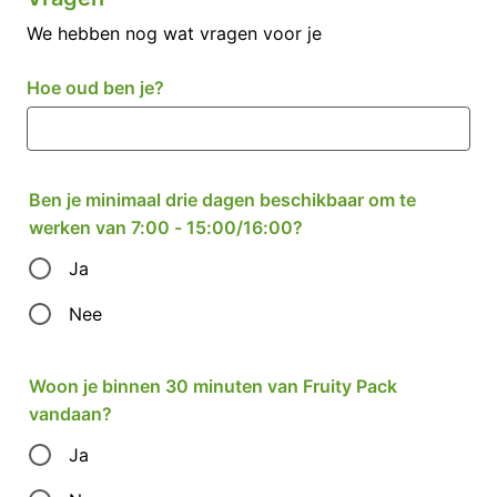
We hebben nog wat vragen voor je
Hoe oud ben je?
Ben je minimaal drie dagen beschikbaar om te
werken van 7:00 - 15:00/16:00?
Ja
Nee
Woon je binnen 30 minuten van Fruity Pack
vandaan?
Ja