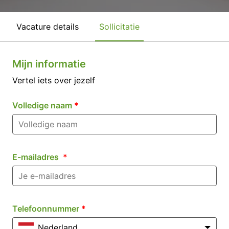
Vacature details
Sollicitatie
Mijn informatie
Vertel iets over jezelf
Volledige naam
*
E-mailadres
*
Telefoonnummer
*
Nederland